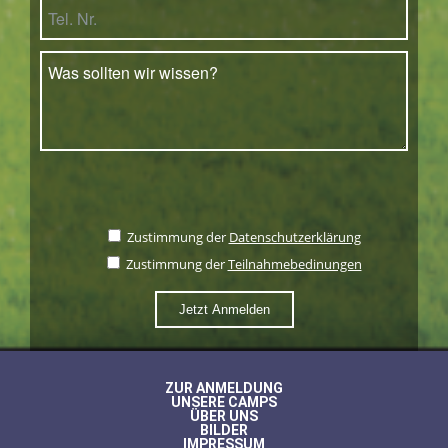
Zustimmung der
Datenschutzerklärung
Zustimmung der
Teilnahmebedinungen
ZUR ANMELDUNG
UNSERE CAMPS
ÜBER UNS
BILDER
IMPRESSUM