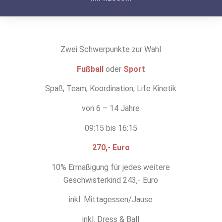
Zwei Schwerpunkte zur Wahl
Fußball
oder
Sport
Spaß, Team, Koordination, Life Kinetik
von 6 – 14 Jahre
09:15 bis 16:15
270,- Euro
10% Ermäßigung für jedes weitere
Geschwisterkind 243,- Euro
inkl. Mittagessen/Jause
inkl. Dress & Ball