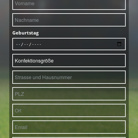
Geburtstag