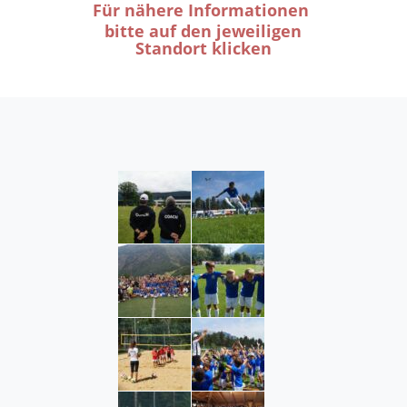
Für nähere In
formationen
bitte auf den jeweiligen
Standort klicken