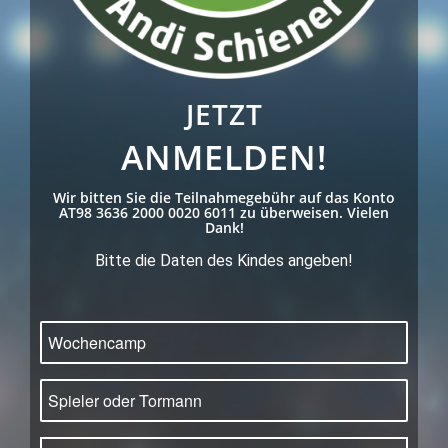
JETZT
ANMELDEN!
Wir bitten Sie die Teilnahmegebühr auf das Konto
AT98 3636 2000 0020 6011 zu überweisen. Vielen
Dank!
Bitte die Daten des Kindes angeben!