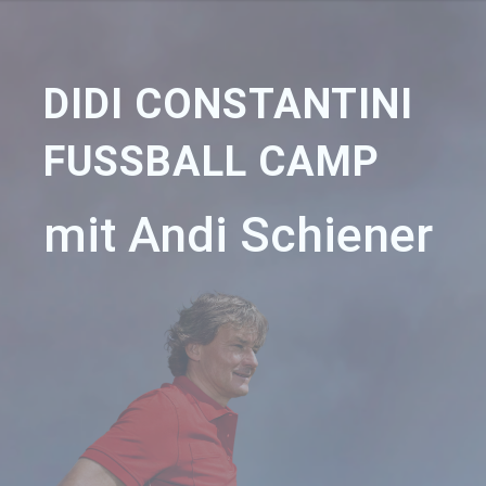
DIDI CONSTANTINI
FUSSBALL CAMP
mit Andi Schiener