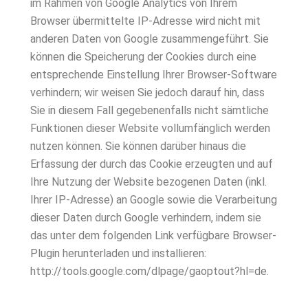
im Rahmen von Google Analytics von Ihrem
Browser übermittelte IP-Adresse wird nicht mit
anderen Daten von Google zusammengeführt. Sie
können die Speicherung der Cookies durch eine
entsprechende Einstellung Ihrer Browser-Software
verhindern; wir weisen Sie jedoch darauf hin, dass
Sie in diesem Fall gegebenenfalls nicht sämtliche
Funktionen dieser Website vollumfänglich werden
nutzen können. Sie können darüber hinaus die
Erfassung der durch das Cookie erzeugten und auf
Ihre Nutzung der Website bezogenen Daten (inkl.
Ihrer IP-Adresse) an Google sowie die Verarbeitung
dieser Daten durch Google verhindern, indem sie
das unter dem folgenden Link verfügbare Browser-
Plugin herunterladen und installieren:
http://tools.google.com/dlpage/gaoptout?hl=de.