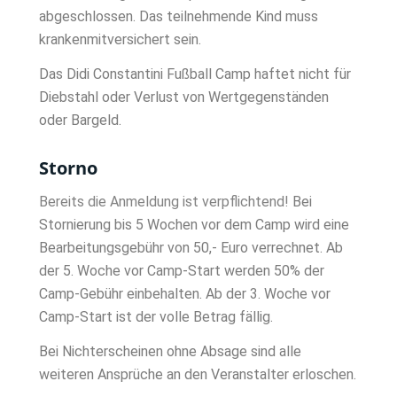
abgeschlossen. Das teilnehmende Kind muss
krankenmitversichert sein.
Das Didi Constantini Fußball Camp haftet nicht für
Diebstahl oder Verlust von Wertgegenständen
oder Bargeld.
Storno
Bereits die Anmeldung ist verpflichtend!
Bei
Stornierung bis 5 Wochen vor dem Camp wird eine
Bearbeitungsgebühr von 50,- Euro verrechnet. Ab
der 5. Woche vor Camp-Start werden 50% der
Camp-Gebühr einbehalten. Ab der 3. Woche vor
Camp-Start ist der volle Betrag fällig.
Bei Nichterscheinen ohne Absage sind alle
weiteren Ansprüche an den Veranstalter erloschen.