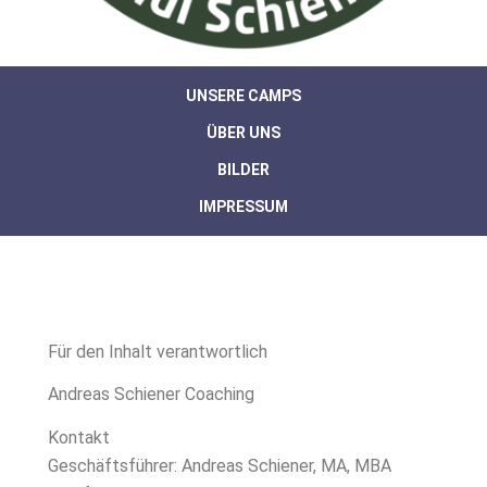
UNSERE CAMPS
ÜBER UNS
BILDER
IMPRESSUM
Für den Inhalt verantwortlich
Andreas Schiener Coaching
Kontakt
Geschäftsführer: Andreas Schiener, MA, MBA