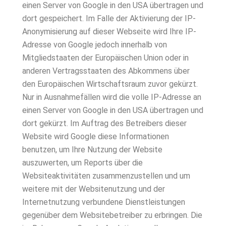
einen Server von Google in den USA übertragen und
dort gespeichert. Im Falle der Aktivierung der IP-
Anonymisierung auf dieser Webseite wird Ihre IP-
Adresse von Google jedoch innerhalb von
Mitgliedstaaten der Europäischen Union oder in
anderen Vertragsstaaten des Abkommens über
den Europäischen Wirtschaftsraum zuvor gekürzt.
Nur in Ausnahmefällen wird die volle IP-Adresse an
einen Server von Google in den USA übertragen und
dort gekürzt. Im Auftrag des Betreibers dieser
Website wird Google diese Informationen
benutzen, um Ihre Nutzung der Website
auszuwerten, um Reports über die
Websiteaktivitäten zusammenzustellen und um
weitere mit der Websitenutzung und der
Internetnutzung verbundene Dienstleistungen
gegenüber dem Websitebetreiber zu erbringen. Die