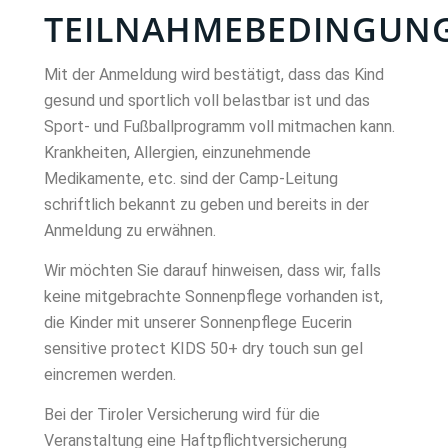
TEILNAHMEBEDINGUN
Mit der Anmeldung wird bestätigt, dass das Kind
gesund und sportlich voll belastbar ist und das
Sport- und Fußballprogramm voll mitmachen kann.
Krankheiten, Allergien, einzunehmende
Medikamente, etc. sind der Camp-Leitung
schriftlich bekannt zu geben und bereits in der
Anmeldung zu erwähnen.
Wir möchten Sie darauf hinweisen, dass wir, falls
keine mitgebrachte Sonnenpflege vorhanden ist,
die Kinder mit unserer Sonnenpflege Eucerin
sensitive protect KIDS 50+ dry touch sun gel
eincremen werden.
Bei der Tiroler Versicherung wird für die
Veranstaltung eine Haftpflichtversicherung