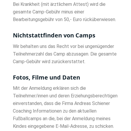
Bei Krankheit (mit ärztlichem Attest) wird die
gesamte Camp-Gebühr minus einer
Bearbeitungsgebühr von 50,- Euro rücküberwiesen.
Nichtstattfinden von Camps
Wir behalten uns das Recht vor bei ungenügender
Teilnehmerzahl das Camp abzusagen. Die gesamte
Camp-Gebühr wird zurückerstattet.
Fotos, Filme und Daten
Mit der Anmeldung erklären sich die
Teilnehmer/innen und deren Erziehungsberechtigen
einverstanden, dass die Firma Andreas Schiener
Coaching Informationen zu den aktuellen
Fußballcamps an die, bei der Anmeldung meines
Kindes eingegebene E-Mail-Adresse, zu schicken.