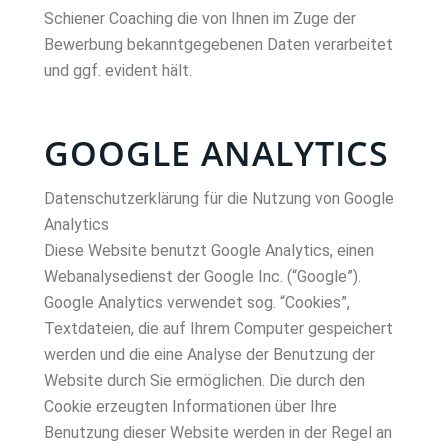
Schiener Coaching die von Ihnen im Zuge der
Bewerbung bekanntgegebenen Daten verarbeitet
und ggf. evident hält.
GOOGLE ANALYTICS
Datenschutzerklärung für die Nutzung von Google
Analytics
Diese Website benutzt Google Analytics, einen
Webanalysedienst der Google Inc. (“Google”).
Google Analytics verwendet sog. “Cookies”,
Textdateien, die auf Ihrem Computer gespeichert
werden und die eine Analyse der Benutzung der
Website durch Sie ermöglichen. Die durch den
Cookie erzeugten Informationen über Ihre
Benutzung dieser Website werden in der Regel an