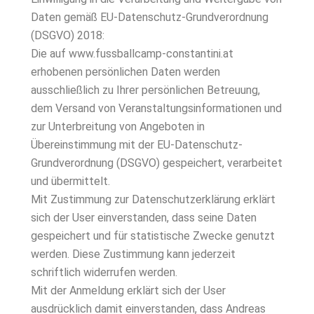
Daten gemäß EU-Datenschutz-Grundverordnung
(DSGVO) 2018:
Die auf www.fussballcamp-constantini.at
erhobenen persönlichen Daten werden
ausschließlich zu Ihrer persönlichen Betreuung,
dem Versand von Veranstaltungsinformationen und
zur Unterbreitung von Angeboten in
Übereinstimmung mit der EU-Datenschutz-
Grundverordnung (DSGVO) gespeichert, verarbeitet
und übermittelt.
Mit Zustimmung zur Datenschutzerklärung erklärt
sich der User einverstanden, dass seine Daten
gespeichert und für statistische Zwecke genutzt
werden. Diese Zustimmung kann jederzeit
schriftlich widerrufen werden.
Mit der Anmeldung erklärt sich der User
ausdrücklich damit einverstanden, dass Andreas